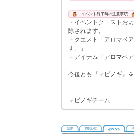
イベント終了時の注意事項
・イベントクエストおよ
除されます。
－クエスト「アロマベア
す。」
－アイテム「アロマベア
今後とも『マビノギ』を
マビノギチーム