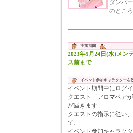
ダンバー
のところ
実施期間
2023年5月24日(水)メン
ス前まで
イベント参加キャラクターを
イベント期間中にログイ
クエスト「アロマベアが
が届きます。
クエストの指示に従い、
て、
イベント参加キャラクタ