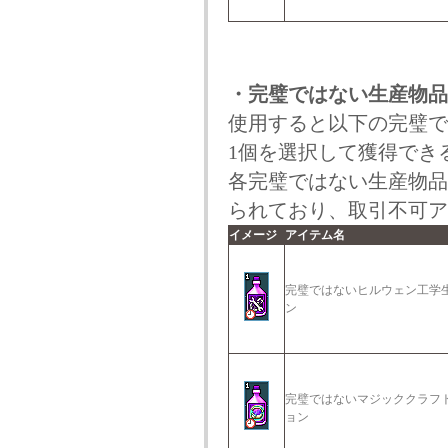
・完璧ではない生産物品
使用すると以下の完璧で
1個を選択して獲得でき
各完璧ではない生産物品
られており、取引不可ア
イメージ
アイテム名
完璧ではないヒルウェン工学
ン
完璧ではないマジッククラフ
ョン