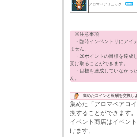
アロマベアリュック
※注意事項
・臨時インベントリにアイテ
ません。
・20ポイントの目標を達成
受け取ることができます。
・目標を達成していなかった
ん。
集めたコインと報酬を交換
集めた「アロマベアコイ
換することができます。
イベント商店はイベント
けます。