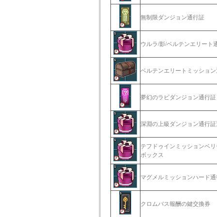
無制限ダンジョン通行証
ウルラ/影/ベルテンエリート
ベルテンエリートミッション
夢幻のラビダンジョン通行証
深淵の上級ダンジョン通行証
テフドゥインミッションベリ
ボックス
マグメルミッションハード通
クロムバス報酬の鍵交換券