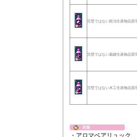
完璧ではない鍛冶生産物品質
完璧ではない裁縫生産物品質
完璧ではない木工生産物品質
衣装
・アロマベアリュック