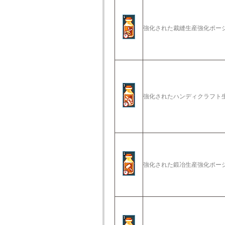
強化された裁縫生産強化ポー
強化されたハンディクラフト
強化された鍛冶生産強化ポー