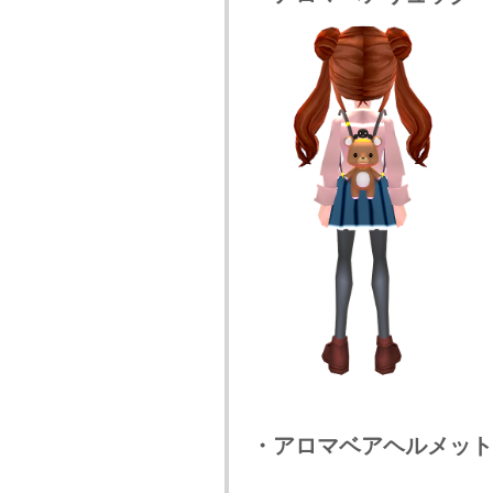
・アロマベアヘルメット