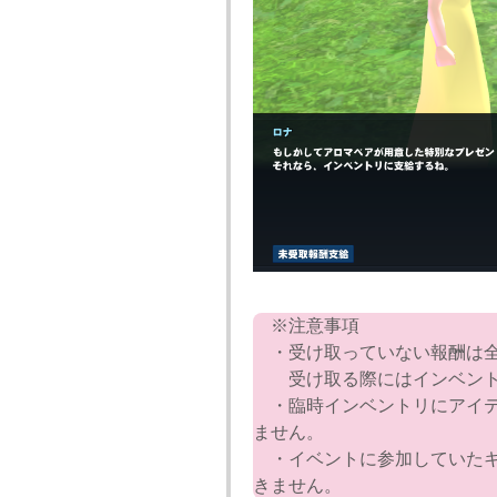
※注意事項
・受け取っていない報酬は全
受け取る際にはインベント
・臨時インベントリにアイテ
ません。
・イベントに参加していたキ
きません。