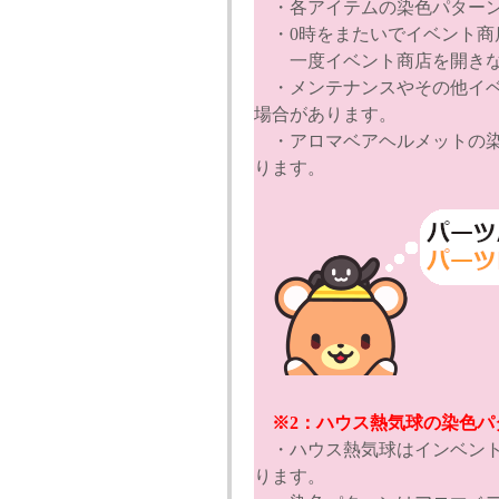
・各アイテムの染色パターン
・0時をまたいでイベント商
一度イベント商店を開きな
・メンテナンスやその他イベ
場合があります。
・アロマベアヘルメットの染
ります。
※2：ハウス熱気球の染色パター
・ハウス熱気球はインベント
ります。