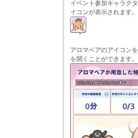
イベント参加キャラクタ
イコンが表示されます。
アロマベアのアイコンを
を開くことができます。