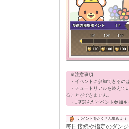
※注意事項
・イベントに参加できるのは1
・チュートリアルを終えてい
ることができません。
・1度選んだイベント参加キ
ポイントをたくさん集めよ
毎日接続や指定のダンジ