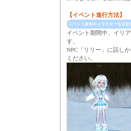
【イベント進行方法】
イベント参加キャラクターを決定
イベント期間中、イリア
す。
NPC「リリー」に話し
ください。