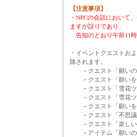
【注意事項】
・NPCの会話において
ますが誤りであり、
告知のとおり午前11時
・イベントクエストおよ
除されます。
－クエスト「願いの
－クエスト「願いを
－クエスト「雪花ツリ
－クエスト「雪花ツリ
－クエスト「願いを
－クエスト「不思議
－クエスト「楽しい
－アイテム「願いの