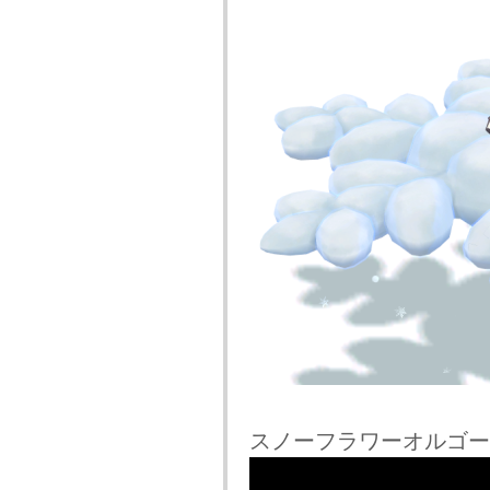
スノーフラワーオルゴー