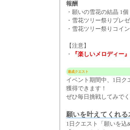
報酬
・願いの雪花の結晶 1個
・雪花ツリー祭りプレゼ
・雪花ツリー祭りコイン
【注意】
・
『楽しいメロディー』
達成クエスト
イベント期間中、1日ク
獲得できます！
ぜひ毎日挑戦してみでく
願いを叶えてくれる
1日クエスト「願いを込