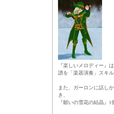
『楽しいメロディー』は
譜を「楽器演奏」スキル
また、ガーロンに話しか
き、
『願いの雪花の結晶』1