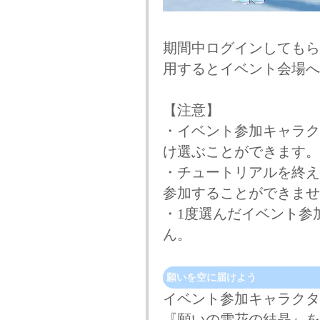
期間中ログインしてもら
用するとイベント会場へ
【注意】
・イベント参加キャラク
け選ぶことができます。
・チュートリアルを終え
参加することができませ
・1度選んだイベント参
ん。
願いを空に届けよう
イベント参加キャラクター
『願いの雪花の結晶』を