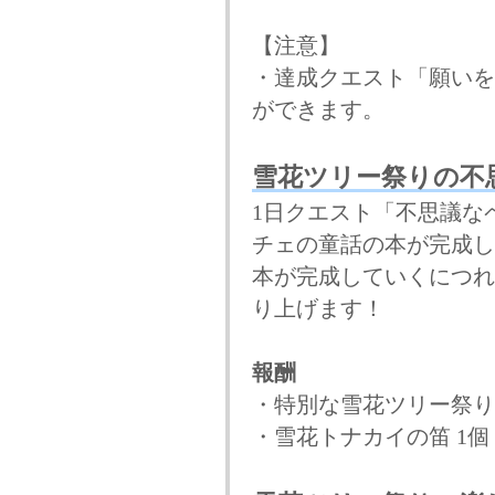
【注意】
・達成クエスト「願いを
ができます。
雪花ツリー祭りの不
1日クエスト「不思議な
チェの童話の本が完成し
本が完成していくにつれ
り上げます！
報酬
・特別な雪花ツリー祭り
・雪花トナカイの笛 1個