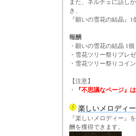
また、ネルチェに話しか
き、
『願いの雪花の結晶』1
報酬
・願いの雪花の結晶 1個
・雪花ツリー祭りプレゼ
・雪花ツリー祭りコイン
【注意】
・
『不思議なページ』は
楽しいメロディー
『楽しいメロディー』を
酬を獲得できます。