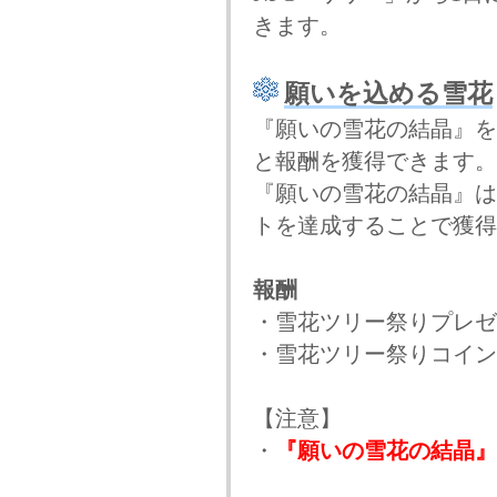
きます。
願いを込める雪花
『願いの雪花の結晶』を
と報酬を獲得できます。
『願いの雪花の結晶』は
トを達成することで獲得
報酬
・雪花ツリー祭りプレゼ
・雪花ツリー祭りコイン
【注意】
・
『願いの雪花の結晶』