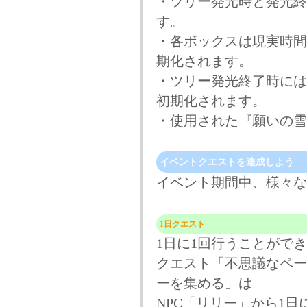
・ツリー発光時と発光終
す。
・各ボックスは現実時間
期化されます。
・ツリー発光終了時には
初期化されます。
・使用された『願いの雪
イベントクエストを達成しよう
イベント期間中、様々な
1日クエスト
1日に1回行うことがで
クエスト「不思議なペー
ーを集める」は
NPC「リリー」から1