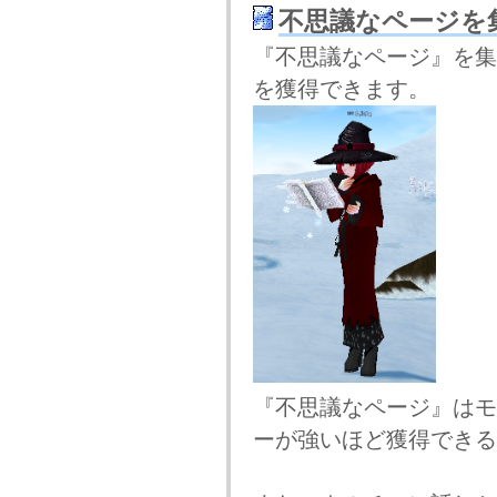
不思議なページを
『不思議なページ』を集
を獲得できます。
『不思議なページ』はモ
ーが強いほど獲得できる