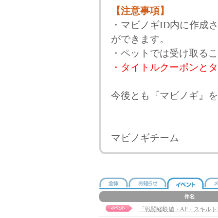
【注意事項】
・マビノギID内に作成
ができます。
・ペットでは受け取るこ
・タイトルクーポンとタ
今後とも『マビノギ』を
マビノギチーム
「戦闘経験値・AP・スキルト