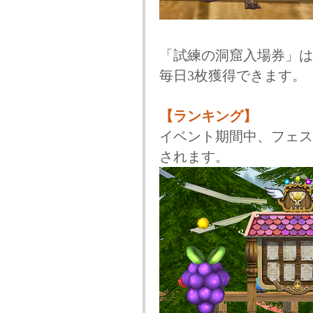
「試練の洞窟入場券」は
毎日3枚獲得できます。
【ランキング】
イベント期間中、フェス
されます。