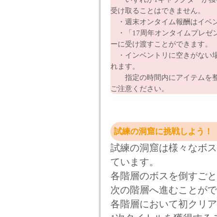
受け取ることはできません。
・週末オンタイム報酬はイベン
・「17周年オンタイムプレゼ
ーに受け渡すことができます。
・インベントリに空きがない場
れます。
指定の時間内にアイテムを整
ご注意ください。
試練の洞窟に挑戦しよう！
試練の洞窟は様々なボス
ています。
各階層のボスを倒すごと
次の階層へ進むことがで
各階層において初クリア