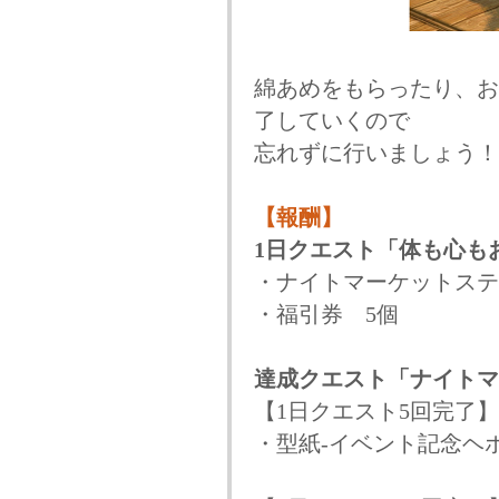
綿あめをもらったり、お
了していくので
忘れずに行いましょう！
【報酬】
1日クエスト「体も心も
・ナイトマーケットステ
・福引券 5個
達成クエスト「ナイトマ
【1日クエスト5回完了】
・型紙-イベント記念