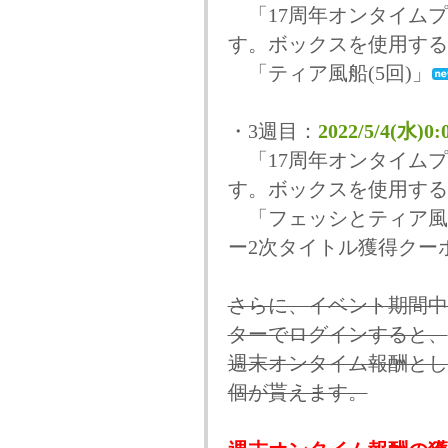
「17周年オンタイムプ
す。ボックスを使用する
「ティア風船(5回)」
・3週目：
2022/5/4(水)0
「17周年オンタイムプ
す。ボックスを使用する
「フェッシとティア風船
ー2次タイトル獲得クー
さらに、イベント期間中
ターでログインすると、
週末オンタイム報酬とし
個が貰えます。