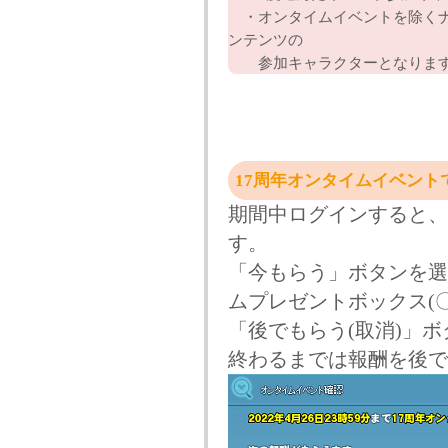
・オンタイムイベントを除くナ
ンテンツの
参加キャラクターとなりま
17周年オンタイムイベント
期間中ログインすると、
す。
「今もらう」ボタンを選
ムプレゼントボックス(
「後でもらう(取消)」
終わるまでは報酬を後で