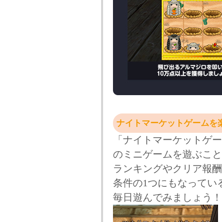
ナイトマーケットゲームを
「ナイトマーケットゲー
のミニゲームを遊ぶこと
ランキングやクリア報酬
条件の1つにもなってい
毎日遊んでみましょう！