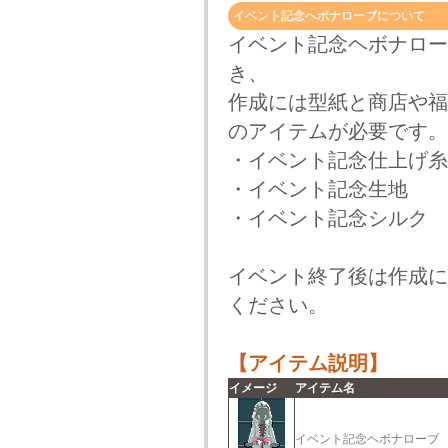
イベント記念ヘボナローブについて
イベント記念ヘボナロー
き、
作成には型紙と商店や福
のアイテムが必要です。
・イベント記念仕上げ糸
・イベント記念生地
・イベント記念シルク
イベント終了後は作成に
ください。
【アイテム説明】
イメージ
アイテム名
イベント記念ヘボナローブ