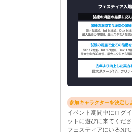
参加キャラクターを決定しよ
イベント期間中にログイ
ットに遊びに来てくださ
フェスティアにいるNP