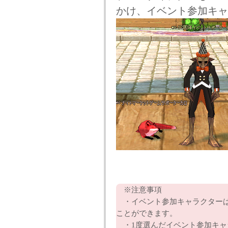
かけ、イベント参加キャ
※注意事項
・イベント参加キャラクターは1
ことができます。
・1度選んだイベント参加キャ