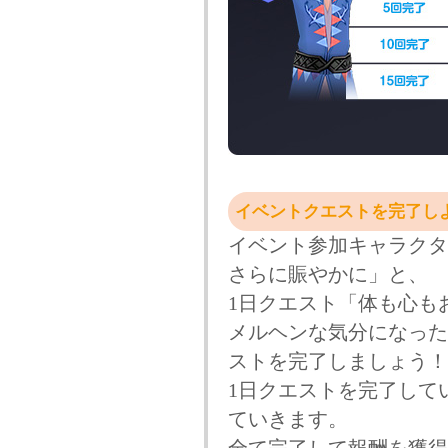
イベントクエストを完了し
イベント参加キャラクタ
さらに賑やかに」と、
1日クエスト「体も心も
メルヘンな気分になった
ストを完了しましょう！
1日クエストを完了して
ていきます。