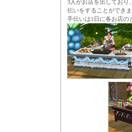
3人がお店を出しており
伝いをすることができま
手伝いは1日に各お店の