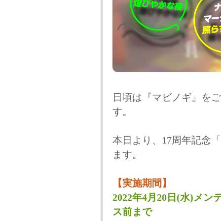
日頃は『マビノギ』をご
す。
本日より、17周年記念
ます。
【実施期間】
2022年4月20日(水)メン
ス前まで