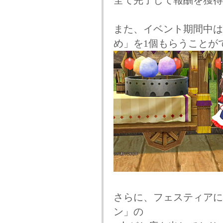
全て完了して報酬を獲得
また、イベント期間中は
め」を1個もらうことが
さらに、フェスティアに
ン」の