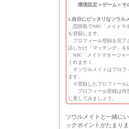
環境設定＞ゲーム＞その
2.自分にピッタリなソウル
恋咲島でNPC「メイトマ
を登録します。
プロフィール登録を完了さ
話しかけ「マッチング」を
NPC「メイトマネージャ
くれます！
※ソウルメイトはプロフィ
ます。
※登録したプロフィールは
プロフィール登録は何度
し直してみましょう。
ソウルメイトと一緒にい
ックポイントがたまりま