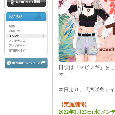
日頃は『マビノギ』をご
す。
本日より、「恋咲島」イ
【実施期間】
2022年3月23日(水)メン