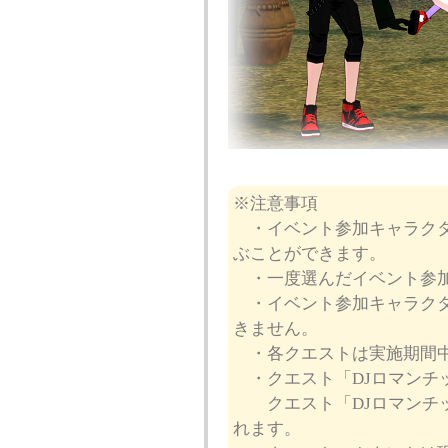
※注意事項
・イベント参加キャラクター
ぶことができます。
・一度選んだイベント参加
・イベント参加キャラクタ
きません。
・各クエストは実施期間中
・クエスト「DJロマンチ
クエスト「DJロマンチッ
れます。