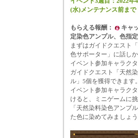
イベント3週目：2022年4
(水)メンテナンス前まで
もらえる報酬：
キャ
定染色アンプル、色指定
まずはガイドクエスト「
色サポーター」に話しか
イベント参加キャラクタ
ガイドクエスト「天然染
ル」5個を獲得できます
イベント参加キャラクタ
けると、ミニゲームに挑
「天然染料染色アンプル
た色に染めてみましょう