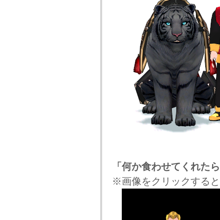
「何か食わせてくれたら
※画像をクリックすると