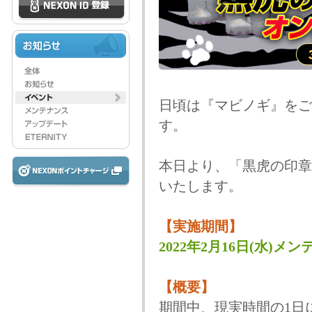
日頃は『マビノギ』をご
す。
本日より、「黒虎の印章
いたします。
【実施期間】
2022年2月16日(水)メンテ
【概要】
期間中、現実時間の1日