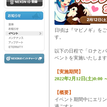
日頃は『マビノギ』をご
す。
以下の日程で「ロナとパ
ベントを実施いたします
【実施期間】
2022年2月12日(土)0:00 
【概要】
イベント期間中にエリン
過ごすと、