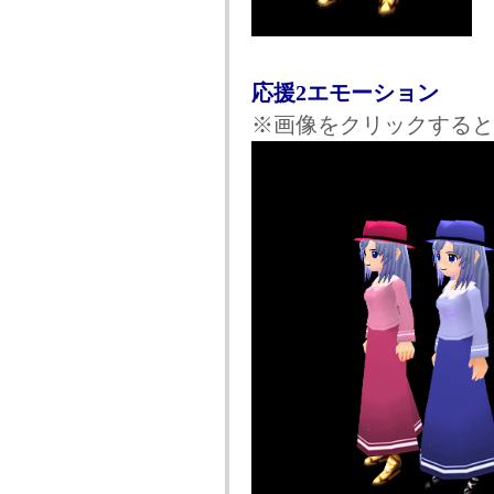
応援2エモーション
※画像をクリックすると