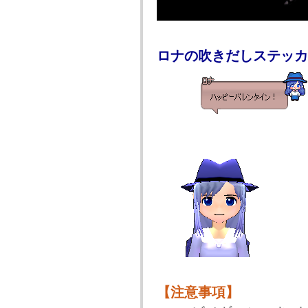
ロナの吹きだしステッカ
【注意事項】