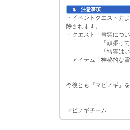
注意事項
・イベントクエストおよ
除されます。
－クエスト「雪雲につい
「頑張って雪雲
「雪雲はいかが
－アイテム「神秘的な雪
今後とも『マビノギ』を
マビノギチーム