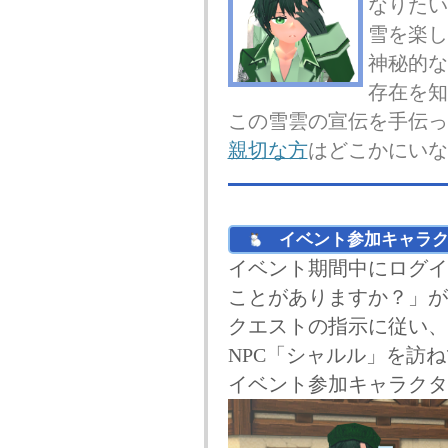
なりたい
雪を楽し
神秘的な
存在を知
この雪雲の宣伝を手伝っ
親切な方
はどこかにいな
イベント参加キャラク
イベント期間中にログイ
ことがありますか？」が
クエストの指示に従い、
NPC「シャルル」を訪
イベント参加キャラクタ