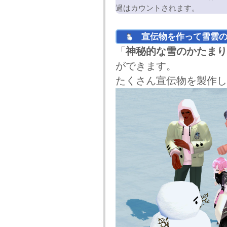
過はカウントされます。
宣伝物を作って雪雲の
「
神秘的な雪のかたまり
ができます。
たくさん宣伝物を製作し