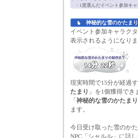
・1度選んだイベント参加キャ
神秘的な雪のかたまり
イベント参加キャラクタ
表示されるようになりま
現実時間で15分が経過
たまり
」を1個獲得でき
「
神秘的な雪のかたまり
ます。
今日受け取った雪のかた
NPC「シャルル」に話