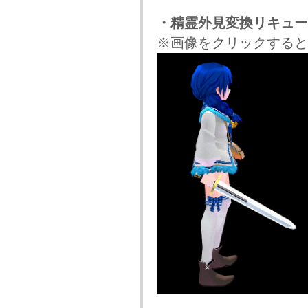
・精霊外見変換リキュー
※画像をクリックすると