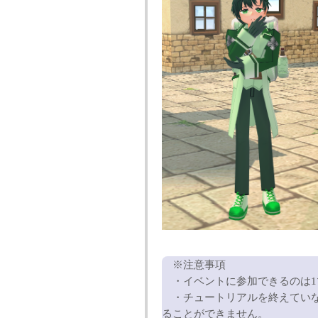
※注意事項
・イベントに参加できるのは1マ
・チュートリアルを終えていな
ることができません。