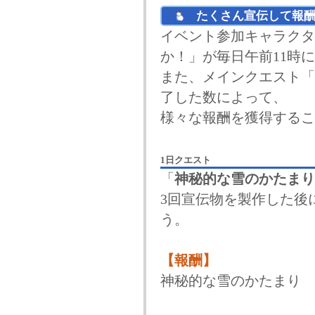
たくさん宣伝して報酬
イベント参加キャラクタ
か！」が毎日午前11時
また、メインクエスト「
了した数によって、
様々な報酬を獲得するこ
1日クエスト
「
神秘的な雪のかたまり
3回宣伝物を製作した後
う。
【報酬】
神秘的な雪のかたまり 