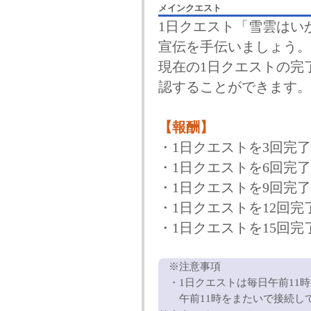
メインクエスト
1日クエスト「雪雲はい
宣伝を手伝いましょう。
現在の1日クエストの完
認することができます。
【報酬】
・1日クエストを3回完
・1日クエストを6回完
・1日クエストを9回完
・1日クエストを12回
・1日クエストを15回
※注意事項
・1日クエストは毎日午前11
午前11時をまたいで接続して