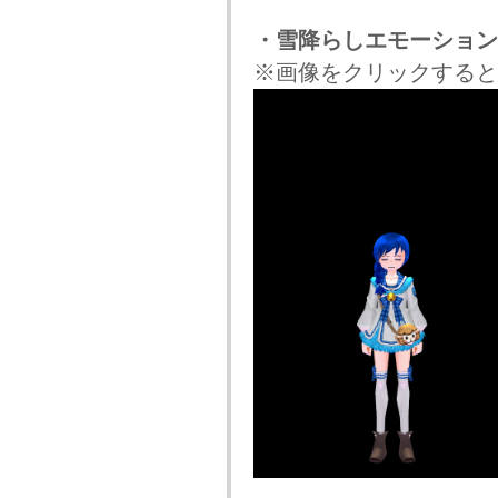
・雪降らしエモーション
※画像をクリックすると