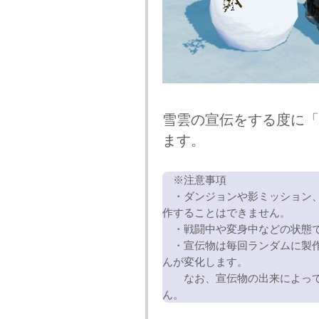
雪雲の宣伝をする度に
ます。
※注意事項
・ダンジョンや影ミッション、
作することはできません。
・戦闘中や変身中などの状態で
・宣伝物は毎回ランダムに製作
んが変化します。
なお、宣伝物の出来によって
ん。