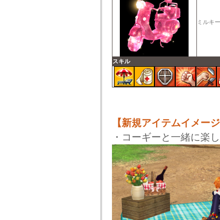
ミルキ
スキル
【新規アイテムイメージ
・コーギーと一緒に楽し