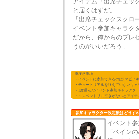
アイテム「出席チェッ
と届くはずだ。
「出席チェックスクロ
イベント参加キャラク
だから、俺からのプレ
うのがいいだろう。
※注意事項
・イベントに参加できるのは1マビノギ
・チュートリアルを終えていないキャ
・1度選んだイベント参加キャラクター
・インベントリに空きがないとアイテ
参加キャラクター設定後はどうす
イベント参
「ベインの