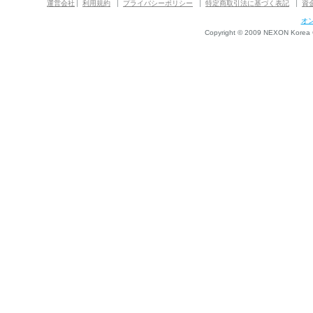
運営会社
利用規約
プライバシーポリシー
特定商取引法に基づく表記
資
オ
Copyright © 2009 NEXON Korea Co