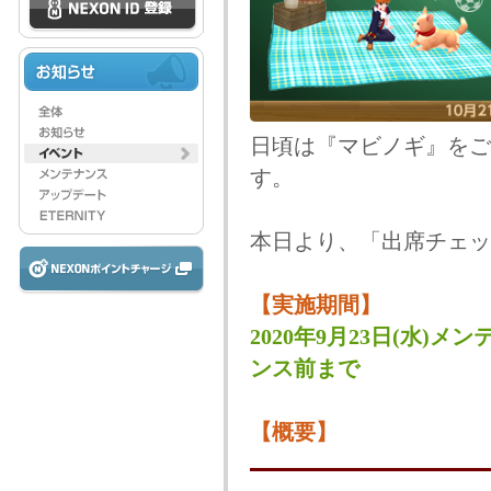
日頃は『マビノギ』をご
す。
本日より、「出席チェッ
【実施期間】
2020年9月23日(水)メン
ンス前まで
【概要】