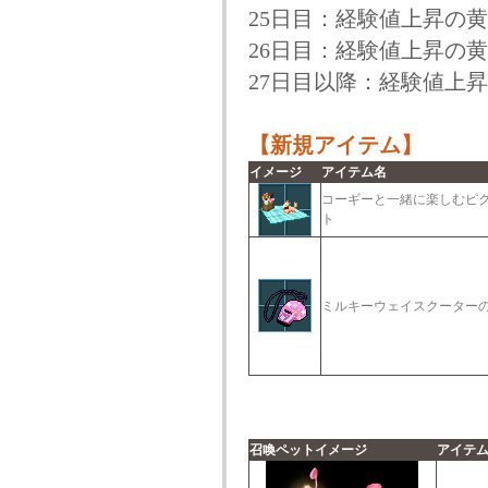
25日目：経験値上昇の黄金
26日目：経験値上昇の黄金
27日目以降：経験値上昇の
【新規アイテム】
イメージ
アイテム名
コーギーと一緒に楽しむピ
ト
ミルキーウェイスクーター
召喚ペットイメージ
アイテ