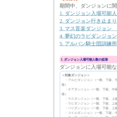
期間中、ダンジョンに関
1. ダンジョン入場可能
2. ダンジョン行き止
3. マス音楽ダンジョン
4. 夢幻のラビダンジ
5. アルバン騎士団訓練
1. ダンジョン入場可能人数の拡張
ダンジョンに入場可能な
＜対象ダンジョン＞
・アルビダンジョン（一般、下級、中
級）
・キアダンジョン（一般、下級、中級
級）
・マスダンジョン（一般、下級、上
・ラビダンジョン（一般、下級、上
・バリダンジョン（一般、下級、上
・コイルダンジョン（一般、下級、