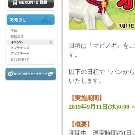
日頃は『マビノギ』をご
す。
以下の日程で「パンから
いたします。
【実施期間】
2019年9月11日(水)0:00 
【概要】
期間中、現実時間の1日に