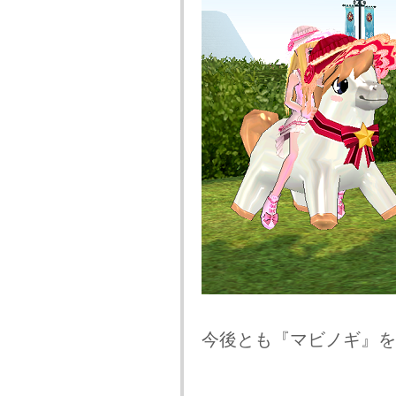
今後とも『マビノギ』を