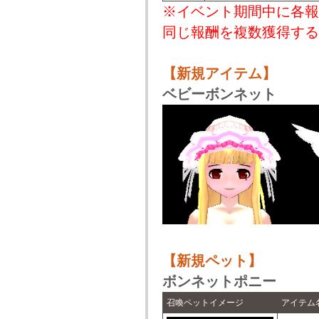
※イベント期間中に各報
同じ報酬を複数獲得する
【新規アイテム】
ベビーボンネット
【新規ペット】
ボンネットポニー
召喚ペットイメージ
アイテム