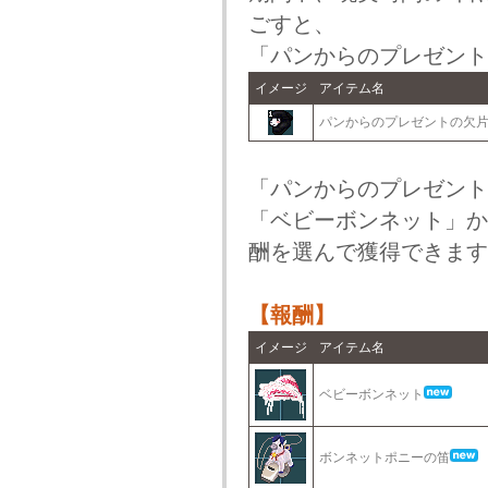
ごすと、
「パンからのプレゼント
イメージ
アイテム名
パンからのプレゼントの欠
「パンからのプレゼント
「ベビーボンネット」か
酬を選んで獲得できます
【報酬】
イメージ
アイテム名
ベビーボンネット
ボンネットポニーの笛