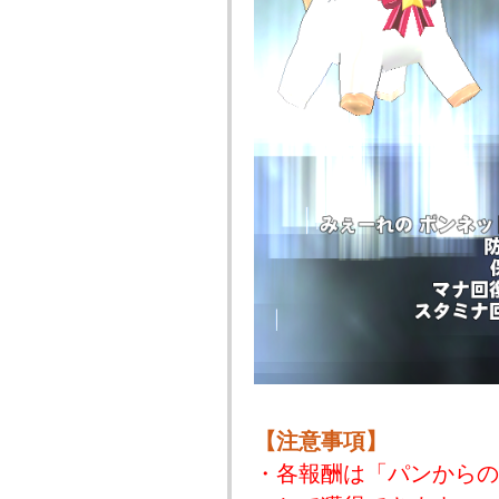
【注意事項】
・各報酬は「パンからの