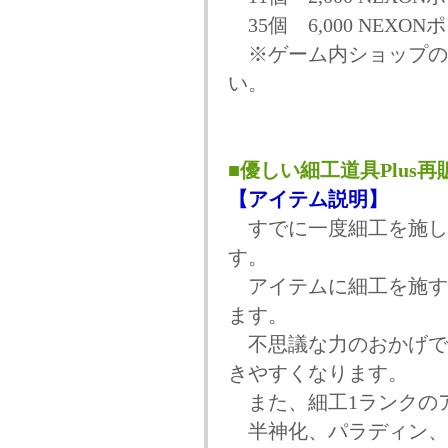
35個 6,000 NEXON
※ゲーム内ショップの
い。
■優しい細工道具Plus再
【アイテム説明】
すでに一度細工を施し
す。
アイテムに細工を施す
ます。
不思議な力のおかげで
きやすくなります。
また、細工1ランクの
半神化、パラディン、