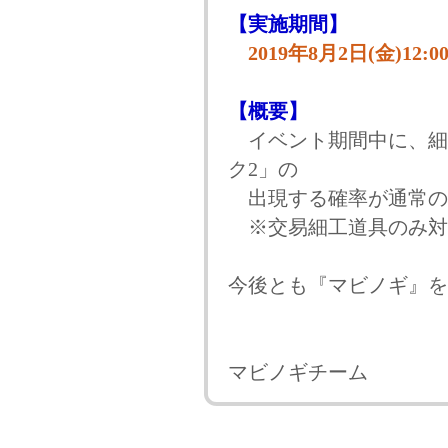
【実施期間】
2019年8月2日(金)12:00
【概要】
イベント期間中に、細
ク2」の
出現する確率が通常の
※交易細工道具のみ対
今後とも『マビノギ』を
マビノギチーム