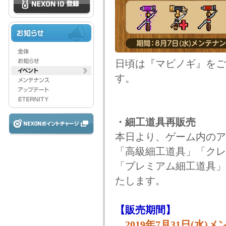
日頃は『マビノギ』をご
す。
・細工道具再販売
本日より、ゲーム内のア
「高級細工道具」「クレ
「プレミアム細工道具」
たします。
【販売期間】
2019年7月31日(水)