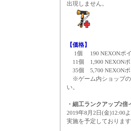
出現しません。
【価格】
1個 190 NEXONポ
11個 1,900 NEXON
35個 5,700 NEXON
※ゲーム内ショップの
い。
・細工ランクアップ2倍
2019年8月2日(金)1
実施を予定しております