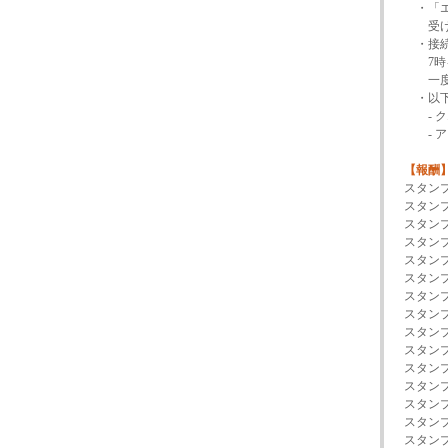
・「エ
受け取
・接続
7時を
一度ロ
・以下の
- ク
- ア
【報酬
スタンプ
スタンプ
スタンプ
スタンプ
スタンプ
スタンプ
スタンプ
スタン
スタンプ
スタンプ
スタンプ
スタンプ
スタンプ
スタン
スタンプ