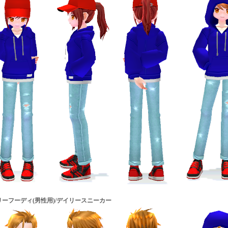
ーフーディ(男性用)/デイリースニーカー