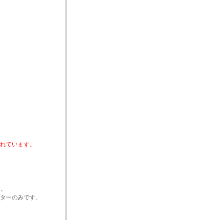
れています。
す。
ターのみです。