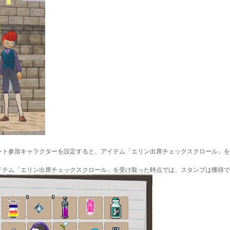
ト参加キャラクターを設定すると、アイテム「エリン出席チェックスクロール」を
テム「エリン出席チェックスクロール」を受け取った時点では、スタンプは獲得で