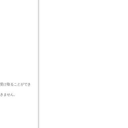
受け取ることができ
きません。