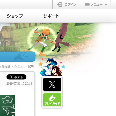
ログイン
お知らせ
>
イベント
> 記事
2019/07/31 15:26:18