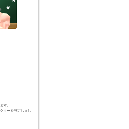
ます。
クターを設定しまし