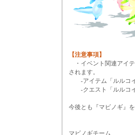
【注意事項】
・イベント関連アイテ
されます。
‐アイテム「ルルコ
‐クエスト「ルルコイ
今後とも『マビノギ』を
マビノギチーム