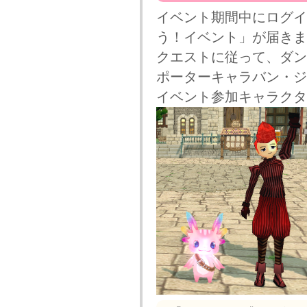
イベント期間中にログイ
う！イベント」が届きま
クエストに従って、ダン
ポーターキャラバン・ジ
イベント参加キャラクタ