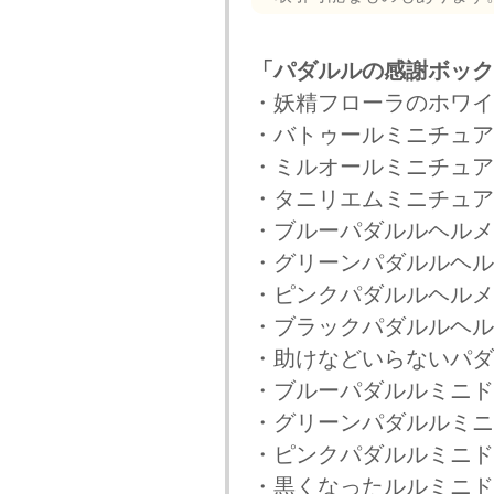
「パダルルの感謝ボック
・妖精フローラのホワイ
・バトゥールミニチュア
・ミルオールミニチュア
・タニリエムミニチュア
・ブルーパダルルヘルメ
・グリーンパダルルヘル
・ピンクパダルルヘルメ
・ブラックパダルルヘル
・助けなどいらないパダ
・ブルーパダルルミニド
・グリーンパダルルミニ
・ピンクパダルルミニド
・黒くなったルルミニド