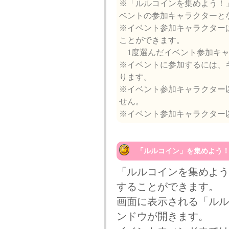
※「ルルコインを集めよう！
ベントの参加キャラクターと
※イベント参加キャラクターは
ことができます。
1度選んだイベント参加キャ
※イベントに参加するには、
ります。
※イベント参加キャラクター
せん。
※イベント参加キャラクター
「ルルコイン」を集めよう
「ルルコインを集めよう
することができます。
画面に表示される「ルル
ンドウが開きます。