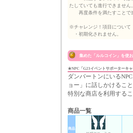
たしていても進行できません
再度条件を満たすことで進
※チャレンジ！項目について
・初期化されません。
集めた「ルルコイン」を使お
★NPC「G23イベントサポーターキ
ダンバートンにいるNP
ョー」に話しかけること
特別な商店を利用するこ
商品一覧
商品