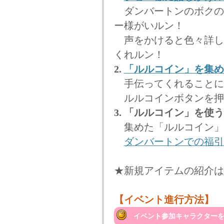
ダンバートンのボクの
ー様がいルン！
声をかけると色々詳し
くれルン！
2.
「ルルコイン」を集め
手伝ってくれることに
ルルコインボタンを押
3. 「ルルコイン」を使
集めた「ルルコイン」
ダンバートンでの福引
★新規アイテムの紹介は
【イベント進行方法】
イベント参加キャラクターを