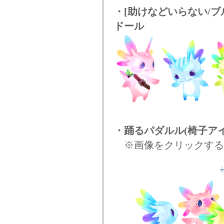
・[助けなどいらない/ブ
ドール
・踊るパダルル(椅子アイ
※画像をクリックする