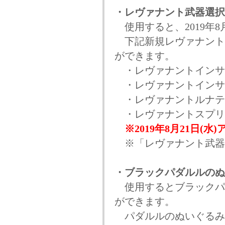
・レヴァナント武器選択
使用すると、2019年8
下記新規レヴァナント
ができます。
・レヴァナントインサ
・レヴァナントインサ
・レヴァナントルナテ
・レヴァナントスプリ
※2019年8月21日(
※「レヴァナント武器
・ブラックパダルルのぬ
使用するとブラックパ
ができます。
パダルルのぬいぐるみ