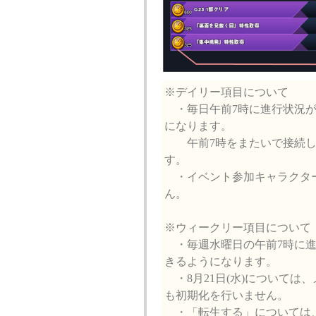
※デイリー項目について
・毎日午前7時に進行状況が
になります。
午前7時をまたいで接続し
す。
・イベント参加キャラクター
ん。
※ウィークリー項目について
・毎週水曜日の午前7時に進
きるようになります。
・8月21日(水)については
も初期化を行いません。
・「転生する」については、