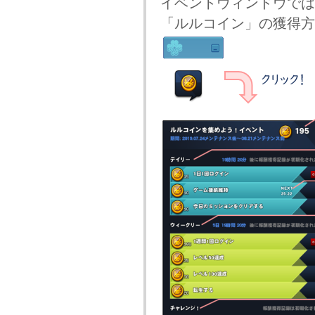
イベントウィンドウでは
「ルルコイン」の獲得方