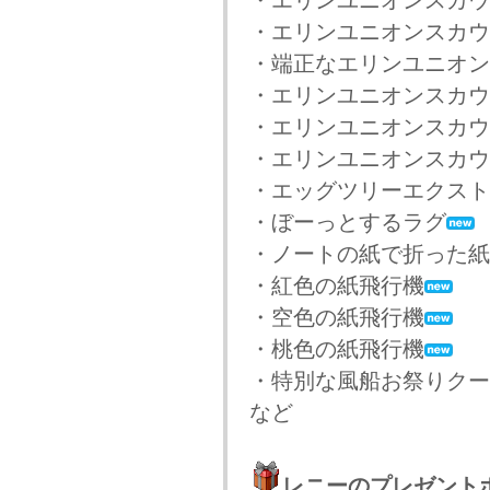
・エリンユニオンスカウ
・エリンユニオンスカウ
・端正なエリンユニオン
・エリンユニオンスカウト
・エリンユニオンスカウ
・エリンユニオンスカウ
・エッグツリーエクスト
・ぼーっとするラグ
・ノートの紙で折った紙
・紅色の紙飛行機
・空色の紙飛行機
・桃色の紙飛行機
・特別な風船お祭りクー
など
レニーのプレゼント