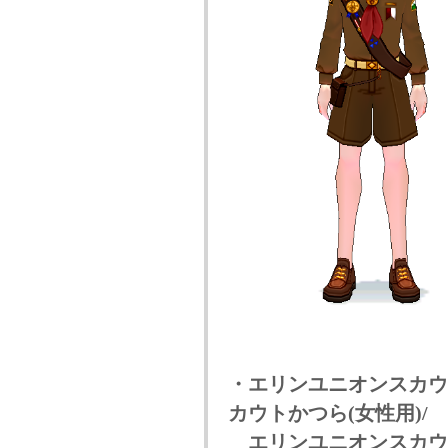
・エリンユニオンスカウ
カウトかつら(女性用)/
エリンユニオンスカウト