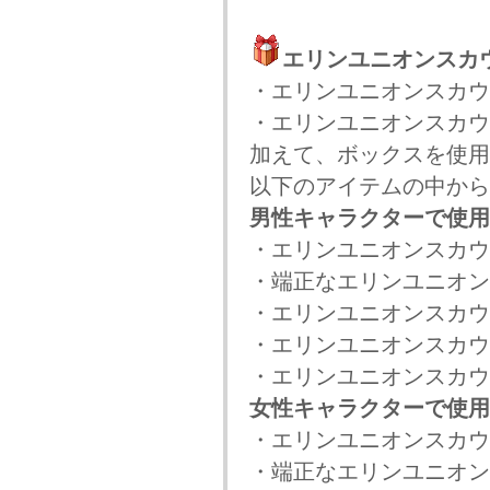
エリンユニオンスカ
・エリンユニオンスカウ
・エリンユニオンスカウ
加えて、ボックスを使用
以下のアイテムの中から
男性キャラクターで使用
・エリンユニオンスカウ
・端正なエリンユニオン
・エリンユニオンスカウ
・エリンユニオンスカウ
・エリンユニオンスカウ
女性キャラクターで使用
・エリンユニオンスカウ
・端正なエリンユニオン