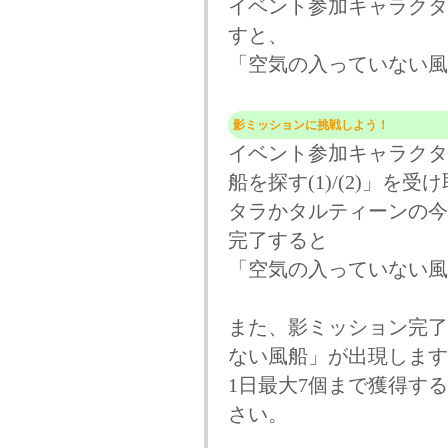
イベント参加キャラクター
すと、
「空気の入っていない風
影ミッションに挑戦しよう！
イベント参加キャラクタ
船を探す(1)/(2)」を受
タラかタルティーンの今
完了すると
「空気の入っていない風船
また、影ミッション完了
ない風船」が出現します
1日最大7個まで獲得す
さい。