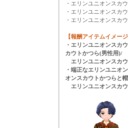
・エリンユニオンスカウ
・エリンユニオンスカウ
・エリンユニオンスカウ
【報酬アイテムイメージ
・エリンユニオンスカウ
カウトかつら(男性用)/
エリンユニオンスカウト
・端正なエリンユニオン
オンスカウトかつらと帽子
エリンユニオンスカウト