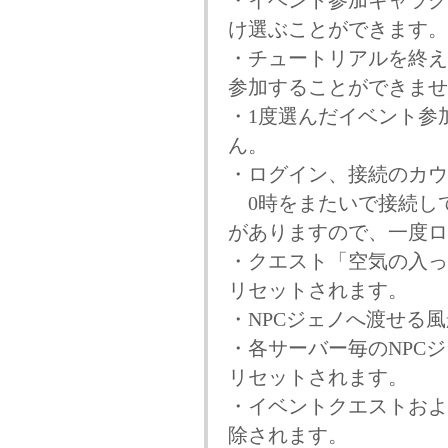
・イベント参加キャラク
け選ぶことができます。
・チュートリアルを終え
参加することができませ
・1度選んだイベント参
ん。
・ログイン、接続のカウ
0時をまたいで接続し
がありますので、一度ロ
・クエスト「空気の入って
リセットされます。
・NPCジェノへ渡せる
・各サーバー毎のNPC
リセットされます。
・イベントクエストおよ
除されます。