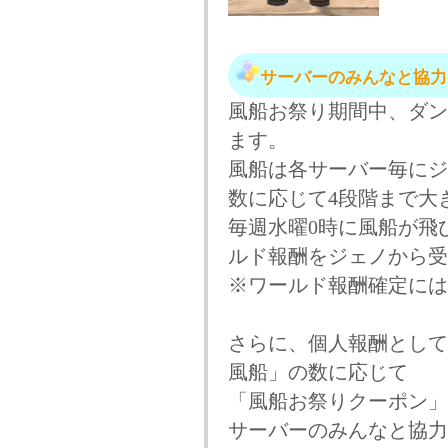
サーバーのみんなと協力
風船お祭り期間中、ダン
ます。
風船は各サーバー毎にジ
数に応じて4段階まで大
毎週水曜0時に風船が飛
ルド報酬をジェノから受
※ワールド報酬確定には
さらに、個人報酬として
風船」の数に応じて
「風船お祭りクーポン」
サーバーのみんなと協力