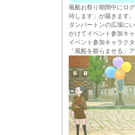
風船お祭り期間中にログ
待します」が届きます。
ダンバートンの広場にい
かけてイベント参加キャ
イベント参加キャラクタ
「風船を膨らませる」ア