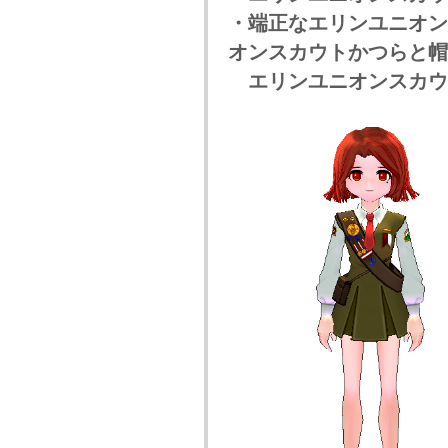
・端正なエリンユニオン
オンスカウトかつらと帽子
エリンユニオンスカウト