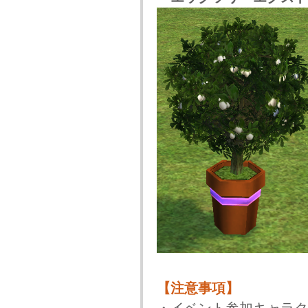
【注意事項】