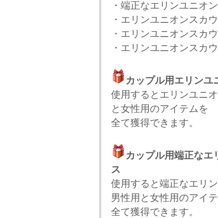
・端正なエリンユニオン
・エリンユニオンスカウト
・エリンユニオンスカウ
・エリンユニオンスカウ
カップル用エリンユ
使用するとエリンユニオ
と女性用のアイテムを
全て獲得できます。
カップル用端正なエ
ス
使用すると端正なエリン
男性用と女性用のアイテ
全て獲得できます。