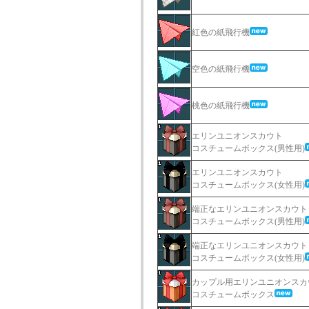
紅色の紙飛行機
空色の紙飛行機
桃色の紙飛行機
エリンユニオンスカウト
コスチュームボックス(男性用)
エリンユニオンスカウト
コスチュームボックス(女性用)
端正なエリンユニオンスカウト
コスチュームボックス(男性用)
端正なエリンユニオンスカウト
コスチュームボックス(女性用)
カップル用エリンユニオンスカ
コスチュームボックス