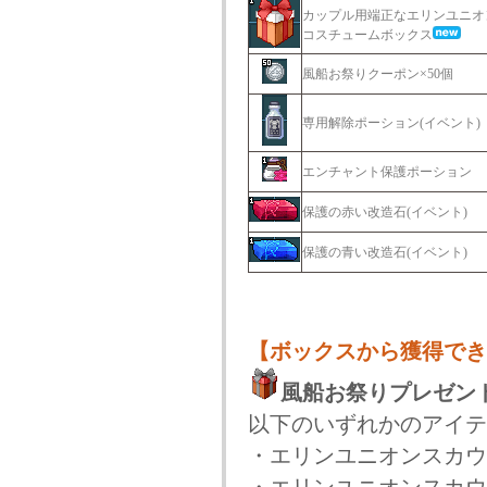
カップル用端正なエリンユニオ
コスチュームボックス
風船お祭りクーポン×50個
専用解除ポーション(イベント)
エンチャント保護ポーション
保護の赤い改造石(イベント)
保護の青い改造石(イベント)
【ボックスから獲得でき
風船お祭りプレゼン
以下のいずれかのアイテ
・エリンユニオンスカウ