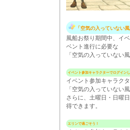
「空気の入っていない風
風船お祭り期間中、イベ
ベント進行に必要な
「空気の入っていない風
イベント参加キャラクターでログイン
イベント参加キャラクタ
「空気の入っていない風
さらに、土曜日・日曜日
得できます。
エリンで過ごそう！