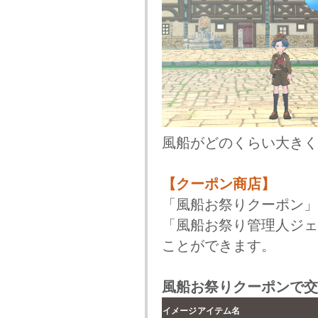
風船がどのくらい大きく
【クーポン商店】
「風船お祭りクーポン」
「風船お祭り管理人ジェ
ことができます。
風船お祭りクーポンで交
イメージ
アイテム名