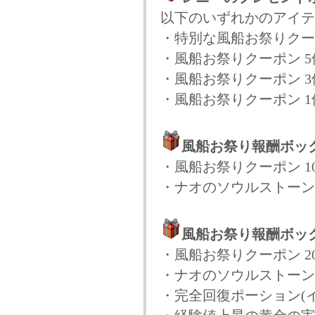
以下のいずれかのアイテ
・特別な風船お祭りクー
・風船お祭りクーポン 5
・風船お祭りクーポン 3
・風船お祭りクーポン 1
風船お祭り報酬ボッ
・風船お祭りクーポン 1
・ナオのソウルストーン(
風船お祭り報酬ボッ
・風船お祭りクーポン 2
・ナオのソウルストーン(
・完全回復ポーション(イ