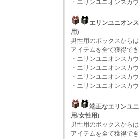
・エリンユニオンスカウ
エリンユニオンス
用)
男性用のボックスからは
アイテムを全て獲得でき
・エリンユニオンスカウ
・エリンユニオンスカウト
・エリンユニオンスカウ
・エリンユニオンスカウ
端正なエリンユニ
用/女性用)
男性用のボックスからは
アイテムを全て獲得でき