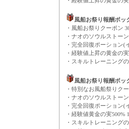
・経験値上昇の黄金の実(3
風船お祭り報酬ボッ
・風船お祭りクーポン 3
・ナオのソウルストーン(
・完全回復ポーション(イ
・経験値上昇の黄金の実(3
・スキルトレーニングの印章
風船お祭り報酬ボッ
・特別なお風船祭りクー
・ナオのソウルストーン(
・完全回復ポーション(イ
・経験値黄金の実500% 
・スキルトレーニングの印章