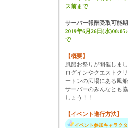
ス前まで
サーバー報酬受取可能期
2019年6月26日(水)00:
で
【概要】
風船お祭りが開催しまし
ログインやクエストクリ
ートンの広場にある風船
サーバーのみんなとも協
しょう！！
【イベント進行方法】
イベント参加キャラクタ