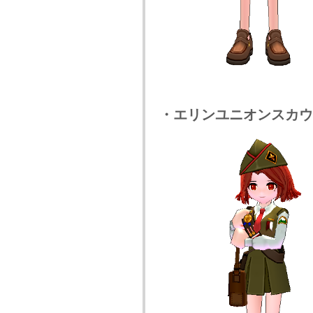
・エリンユニオンスカウ