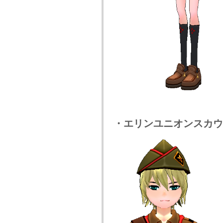
・エリンユニオンスカウ