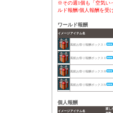
※その週1個も「空気い
ルド報酬/個人報酬を受
ワールド報酬
イメージ
アイテム名
風船お祭り報酬ボックスⅠ
風船お祭り報酬ボックスⅡ
風船お祭り報酬ボックスⅢ
風船お祭り報酬ボックスⅣ
個人報酬
渡し
イメージ
アイテム名