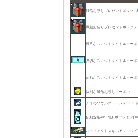
風船お祭りプレゼントボックス
風船お祭りプレゼントボックス×
勇敢なスカウトタイトルクーポ
親切なスカウトタイトルクーポ
多彩なスカウトタイトルクーポ
特別な風船お祭りクーポン
ナオのソウルストーン(イベント
移動速度40%増加ポーション(10
パーフェクトスキルアントレイ