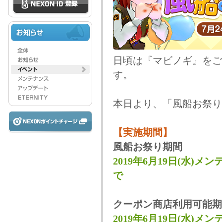
日頃は『マビノギ』をご
す。
本日より、「風船お祭り
【実施期間】
風船お祭り期間
2019年6月19日(水)メンテ
で
クーポン商店利用可能期
2019年6月19日(水)メン