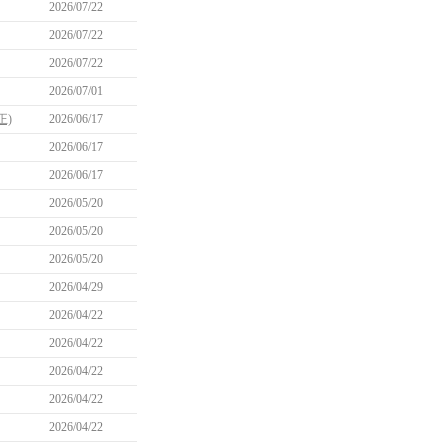
2026/07/22
2026/07/22
2026/07/22
2026/07/01
正)
2026/06/17
2026/06/17
2026/06/17
2026/05/20
2026/05/20
2026/05/20
2026/04/29
2026/04/22
2026/04/22
2026/04/22
2026/04/22
2026/04/22