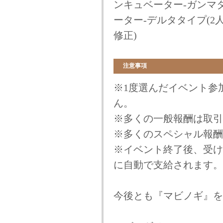
ンキュベーター-ガンマ
ーター-デルタタイプ(2人)
修正)
注意事項
※1度選んだイベント参
ん。
※多くの一般報酬は取引
※多くのスペシャル報酬
※イベント終了後、受け
に自動で支給されます。
今後とも『マビノギ』を