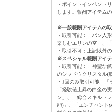
・ポイントインベントリ
します。報酬アイテムの
※一般報酬アイテムの取
・取引可能：「パン人形
楽しむエリンの空」、「
・取引不可：上記以外の
※スペシャル報酬アイテ
・取引可能：「神聖な鉱
のシャドウクリスタル(
・1回のみ取引可能：「
「経験値上昇の白金の実(
ン」、「総合スキルトレー
能)」、「エンチャント