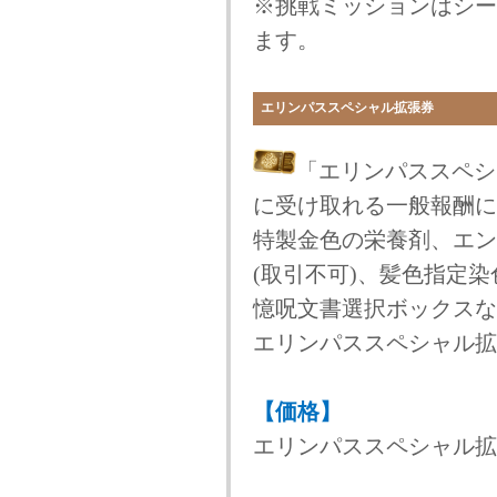
※挑戦ミッションはシー
ます。
エリンパススペシャル拡張券
「エリンパススペシ
に受け取れる一般報酬に
特製金色の栄養剤、エン
(取引不可)、髪色指定
憶呪文書選択ボックスな
エリンパススペシャル拡
【価格】
エリンパススペシャル拡張券 