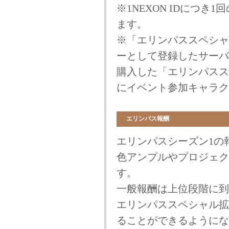
※1NEXON IDにつ
ます。
※「エリンパススペシャ
ーとして登録したサーバ
購入した「エリンパスス
にイベント参加キャラク
エリンパス報酬
エリンパスシーズン1の
色アンプルやプロジェク
す。
一般報酬は上位段階に到
エリンパススペシャル拡
ることができるようにな