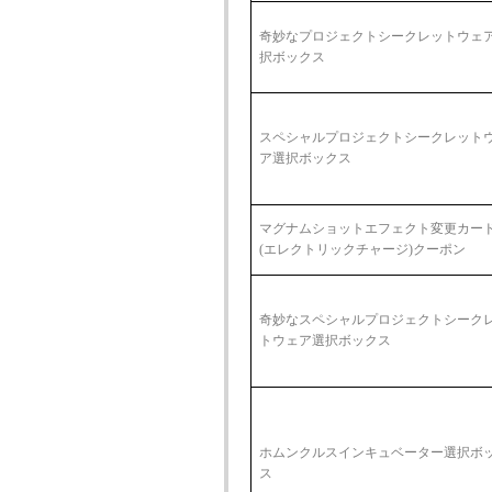
奇妙なプロジェクトシークレットウェ
択ボックス
スペシャルプロジェクトシークレット
ア選択ボックス
マグナムショットエフェクト変更カー
(エレクトリックチャージ)クーポン
奇妙なスペシャルプロジェクトシーク
トウェア選択ボックス
ホムンクルスインキュベーター選択ボ
ス