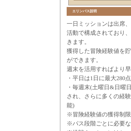
エリンパス説明
一日ミッションは出席、
活動で構成されており、
きます。
獲得した冒険経験値を貯
ができます。
週末を活用すればより早
・平日は1日に最大28
・毎週末(土曜日&日曜日
され、さらに多くの経験値
能)
※冒険経験値の獲得制限
※パス段階ごとに必要な