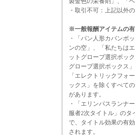
製金色の栄養剤」、「ペ
・取引不可：上記以外の
※一般報酬アイテムの有
・「パン人形カバンボッ
ンの空」、「私たちはエ
ットグローブ選択ボック
グローブ選択ボックス」 
「エレクトリックフォー
ックス」を除くすべての
があります。
・「エリンパスランナー
服者2次タイトル」のタ
で、タイトル効果の有効
されます。