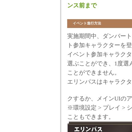
ンス前まで
イベント進行方法
実施期間中、ダンバート
ト参加キャラクターを登
イベント参加キャラクタ
選ぶことができ、1度選
ことができません。
エリンパスはキャラクタ
クするか、メインUIの
※環境設定 > プレイ 
こともできます。