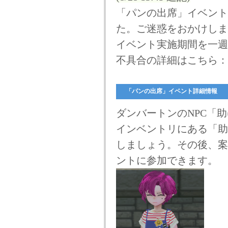
「パンの出席」イベント
た。ご迷惑をおかけしま
イベント実施期間を一週
不具合の詳細はこちら
「パンの出席」イベント詳細情報
ダンバートンのNPC「
インベントリにある「助
しましょう。その後、案
ントに参加できます。