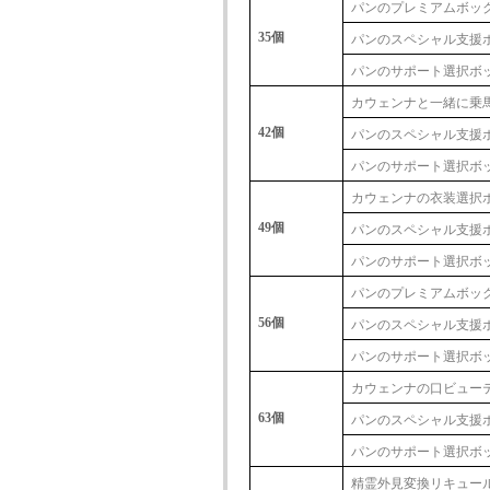
パンのプレミアムボッ
35個
パンのスペシャル支援
パンのサポート選択ボッ
カウェンナと一緒に乗
42個
パンのスペシャル支援
パンのサポート選択ボッ
カウェンナの衣装選択
49個
パンのスペシャル支援
パンのサポート選択ボッ
パンのプレミアムボッ
56個
パンのスペシャル支援
パンのサポート選択ボッ
カウェンナの口ビュー
63個
パンのスペシャル支援
パンのサポート選択ボッ
精霊外見変換リキュール