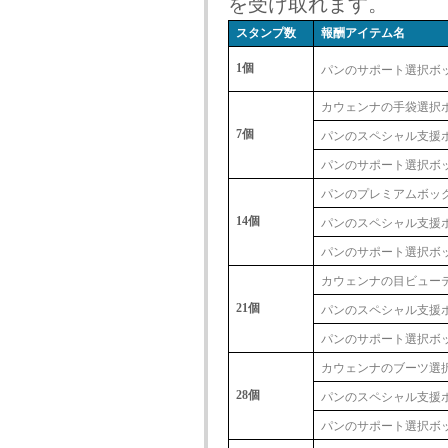
を受け取れます。
スタンプ数
報酬アイテム名
1個
パンのサポート選択ボッ
カウェンナの手袋選択
7個
パンのスペシャル支援
パンのサポート選択ボッ
パンのプレミアムボッ
14個
パンのスペシャル支援
パンのサポート選択ボッ
カウェンナの目ビュー
21個
パンのスペシャル支援
パンのサポート選択ボッ
カウェンナのブーツ選
28個
パンのスペシャル支援
パンのサポート選択ボッ