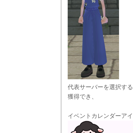
代表サーバーを選択する
獲得でき、
イベントカレンダーアイ