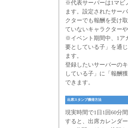
※代表サーバーは1マビ
ます。設定されたサーバ
クターでも報酬を受け取
ていないキャラクターや
※イベント期間中、1ア
要としている子」を通じ
ます。
登録したいサーバーのキ
している子」に「報酬獲
できます。
出席スタンプ獲得方法
現実時間で1日1回60
すると、出席カレンダー