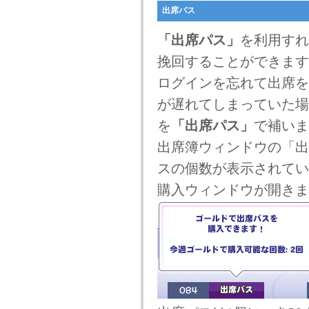
出席パス
「出席パス」
を利用すれ
挽回することができます
ログインを忘れて出席を
が遅れてしまっていた場
を
「出席パス」
で補いま
出席簿ウィンドウの「出
スの個数が表示されてい
購入ウィンドウが開きま