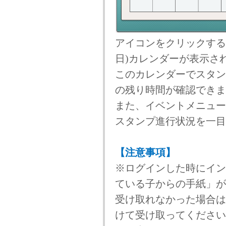
アイコンをクリックすると
日)カレンダーが表示さ
このカレンダーでスタン
の残り時間が確認できま
また、イベントメニュー
スタンプ進行状況を一目
【注意事項】
※ログインした時にイン
ている子からの手紙」が
受け取れなかった場合は
けて受け取ってください