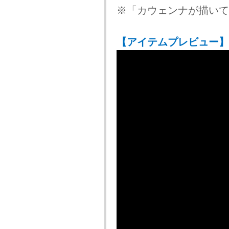
※「カウェンナが描いて
【アイテムプレビュー】