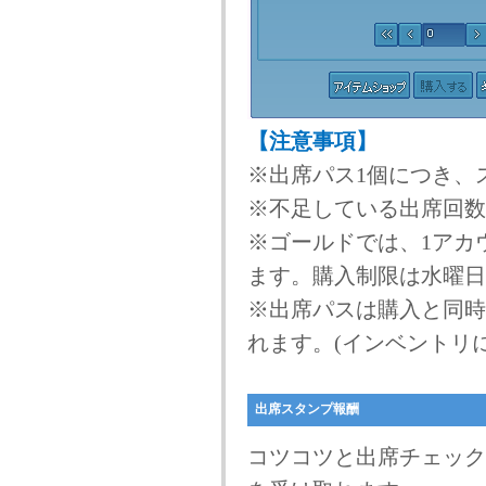
【注意事項】
※出席パス1個につき、
※不足している出席回数
※ゴールドでは、1アカ
ます。購入制限は水曜日
※出席パスは購入と同時
れます。(インベントリ
出席スタンプ報酬
コツコツと出席チェック