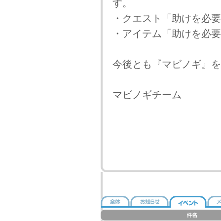
す。
・クエスト「助けを必要
・アイテム「助けを必要
今後とも『マビノギ』を
マビノギチーム