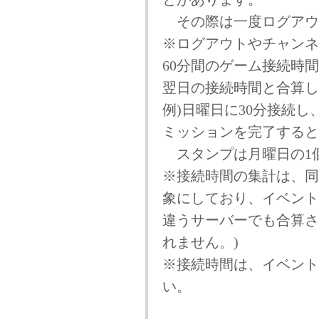
その際は一度ログアウ
※ログアウトやチャンネ
60分間のゲーム接続時
翌日の接続時間と合算し
例)日曜日に30分接続し
ミッションを完了すると
スタンプは月曜日の1
※接続時間の集計は、同
象にしており、イベント
違うサーバーでも合算さ
れません。)
※接続時間は、イベント
い。