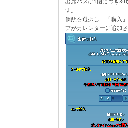
出席パスは1個につき
30
す。
個数を選択し、「購入」
プがカレンダーに追加さ