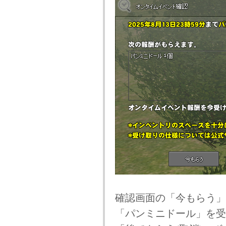
確認画面の「今もらう」
「パンミニドール」を受