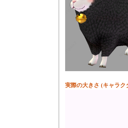
実際の大きさ (キャラクタ