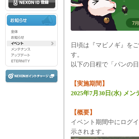
日頃は『マビノギ』をご
す。
以下の日程で「パンの日
【実施期間】
2025年7月30日(水) メン
【概要】
イベント期間中にログイ
示されます。