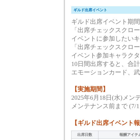
ギルド出席イベント
ギルド出席イベント期間
「出席チェックスクロー
イベントに参加したいキ
「出席チェックスクロー
イベント参加キャラクタ
10日間出席すると、合計
エモーションカード、武
【実施期間】
2025年6月18日(水)メン
メンテナンス前まで (7/1 1
【ギルド出席イベント報
出席日数
報酬アイテ