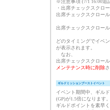
※注意事項 (7/1 16:00追
・出席チェックスクロー
出席チェックスクロール
出席チェックスクロール
どのタイミングでイベン
が表示されます。
なお、
出席チェックスクロール
メンテナンス時に削除
さ
ギルドミッションブーストイベント
イベント期間中、ギルド
(GP)が1.5倍になります
ギルドポイントを素早く