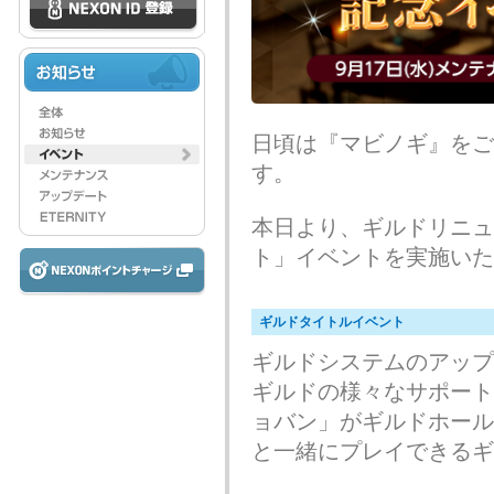
日頃は『マビノギ』をご
す。
本日より、ギルドリニュ
ト」イベントを実施いた
ギルドタイトルイベント
ギルドシステムのアップ
ギルドの様々なサポート
ョバン」がギルドホール
と一緒にプレイできるギ