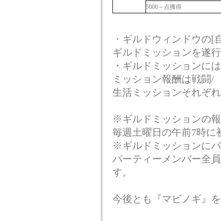
5000～点獲得
・ギルドウィンドウの[自
ギルドミッションを遂行
・ギルドミッションには
ミッション報酬は戦闘/
生活ミッションそれぞれ
※ギルドミッションの報
毎週土曜日の午前7時に
※ギルドミッションにパ
パーティーメンバー全員
す。
今後とも『マビノギ』を