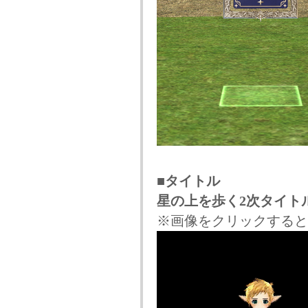
■タイトル
星の上を歩く2次タイト
※画像をクリックすると