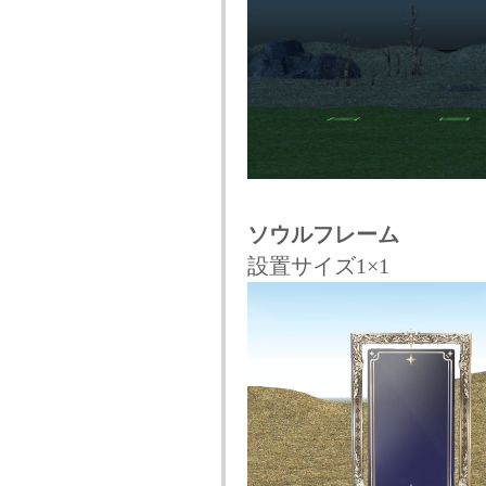
ソウルフレーム
設置サイズ1×1