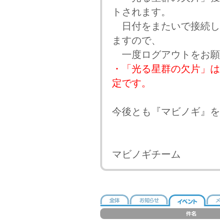
トされます。
日付をまたいで接続し
ますので、
一度ログアウトをお願
・「光る星群の欠片」は2
定です。
今後とも『マビノギ』を
マビノギチーム