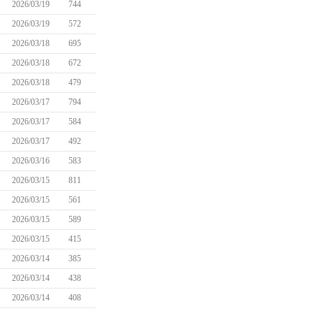
2026/03/19
744
2026/03/19
572
2026/03/18
695
2026/03/18
672
2026/03/18
479
2026/03/17
794
2026/03/17
584
2026/03/17
492
2026/03/16
583
2026/03/15
811
2026/03/15
561
2026/03/15
589
2026/03/15
415
2026/03/14
385
2026/03/14
438
2026/03/14
408