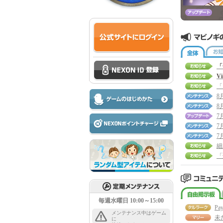
全体
「
V
8
8
7
7
7
細
毎週水曜日 10:00～15:00
Pay
メンテナンス中はゲーム
未
に