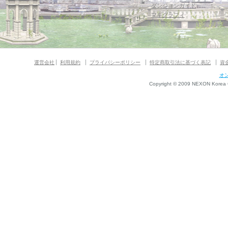
ダンジョンガイド
マギグラフィ
運営会社
利用規約
プライバシーポリシー
特定商取引法に基づく表記
資
オ
Copyright © 2009 NEXON Korea Co