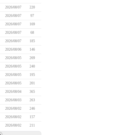
2026/08/07
220
2026/08/07
97
2026/08/07
169
2026/08/07
68
2026/08/07
185
2026/08/06
146
2026/08/05
269
2026/08/05
240
2026/08/05
195
2026/08/05
201
2026/08/04
365
2026/08/03
263
2026/08/02
246
2026/08/02
157
2026/08/02
211