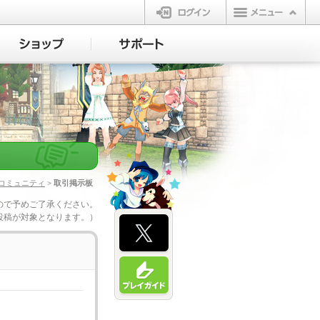
ログイン
コミュニティ
> 取引掲示板
ので予めご了承ください。
投稿が対象となります。）