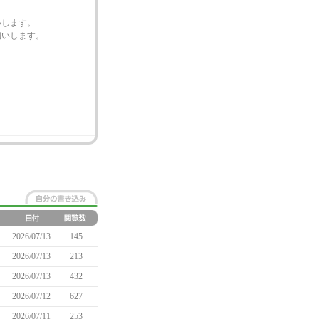
いします。
願いします。
2026/07/13
145
2026/07/13
213
2026/07/13
432
2026/07/12
627
2026/07/11
253