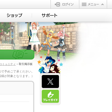
ログイン
コミュニティ
> 取引掲示板
ので予めご了承ください。
投稿が対象となります。）