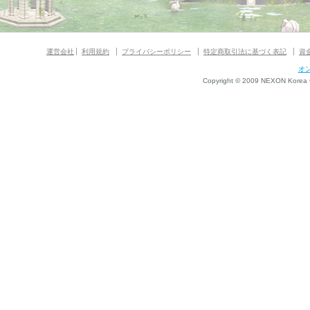
運営会社
利用規約
プライバシーポリシー
特定商取引法に基づく表記
資
オ
Copyright © 2009 NEXON Korea Co