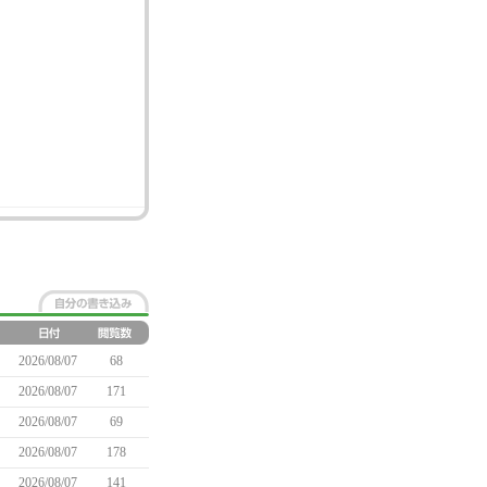
2026/08/07
68
2026/08/07
171
2026/08/07
69
2026/08/07
178
2026/08/07
141