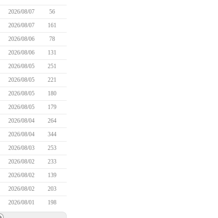
2026/08/07
56
2026/08/07
161
2026/08/06
78
2026/08/06
131
2026/08/05
251
2026/08/05
221
2026/08/05
180
2026/08/05
179
2026/08/04
264
2026/08/04
344
2026/08/03
253
2026/08/02
233
2026/08/02
139
2026/08/02
203
2026/08/01
198