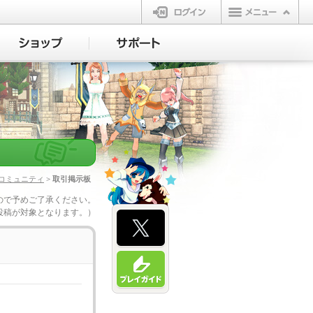
ログイン
コミュニティ
> 取引掲示板
ので予めご了承ください。
投稿が対象となります。）