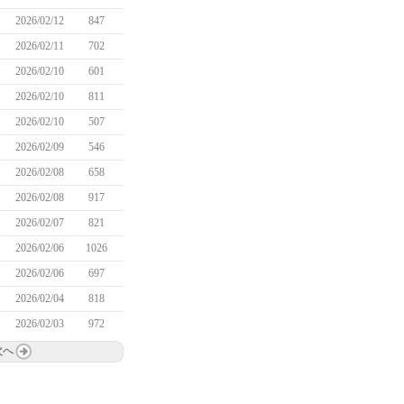
2026/02/12
847
2026/02/11
702
2026/02/10
601
2026/02/10
811
2026/02/10
507
2026/02/09
546
2026/02/08
658
2026/02/08
917
2026/02/07
821
2026/02/06
1026
2026/02/06
697
2026/02/04
818
2026/02/03
972
次へ