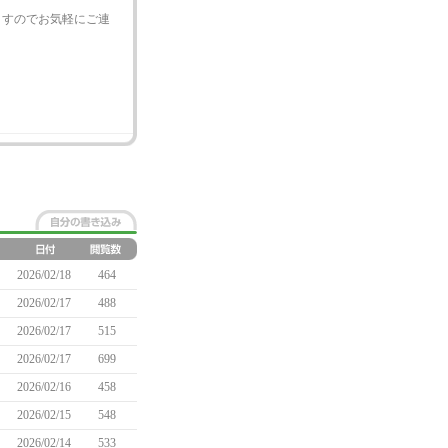
ますのでお気軽にご連
2026/02/18
464
2026/02/17
488
2026/02/17
515
2026/02/17
699
2026/02/16
458
2026/02/15
548
2026/02/14
533