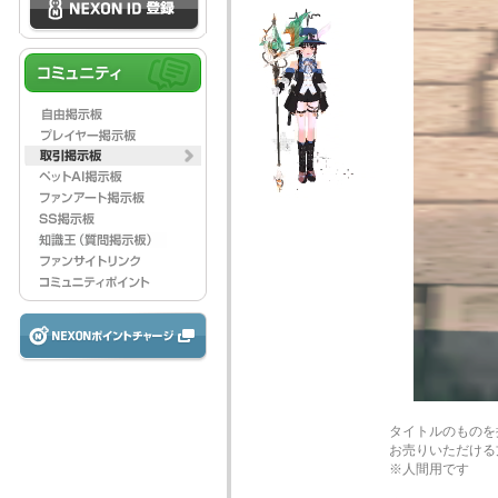
タイトルのものを
お売りいただける方
※人間用です