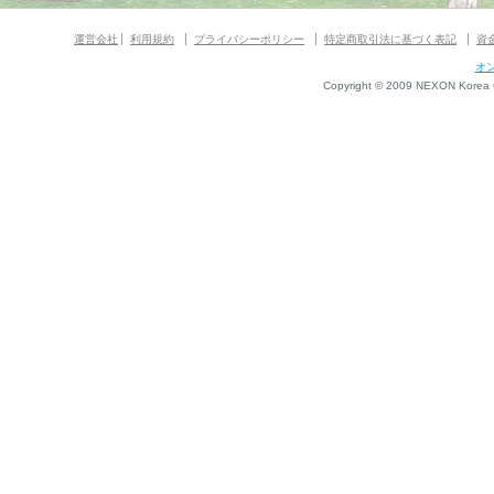
運営会社
利用規約
プライバシーポリシー
特定商取引法に基づく表記
資
オ
Copyright © 2009 NEXON Korea Co