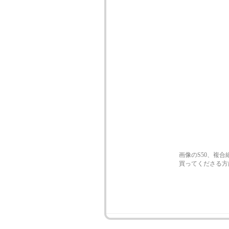
画像のS50、複
買ってくださる方