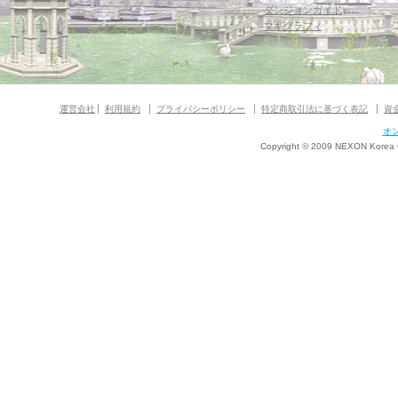
ダンジョンガイド
マギグラフィ
運営会社
利用規約
プライバシーポリシー
特定商取引法に基づく表記
資
オ
Copyright © 2009 NEXON Korea Co