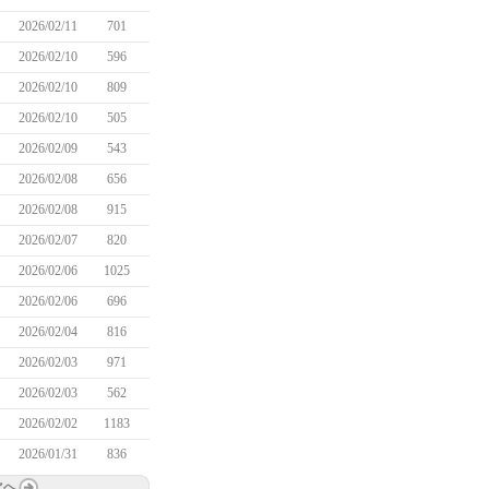
2026/02/11
701
2026/02/10
596
2026/02/10
809
2026/02/10
505
2026/02/09
543
2026/02/08
656
2026/02/08
915
2026/02/07
820
2026/02/06
1025
2026/02/06
696
2026/02/04
816
2026/02/03
971
2026/02/03
562
2026/02/02
1183
2026/01/31
836
次へ