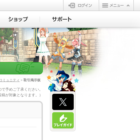
ログイン
コミュニティ
> 取引掲示板
ので予めご了承ください。
投稿が対象となります。）