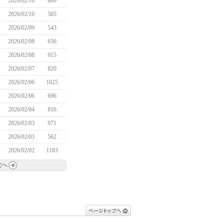
2026/02/10
809
2026/02/10
505
2026/02/09
543
2026/02/08
656
2026/02/08
915
2026/02/07
820
2026/02/06
1025
2026/02/06
696
2026/02/04
816
2026/02/03
971
2026/02/03
562
2026/02/02
1183
次へ
ページトップへ