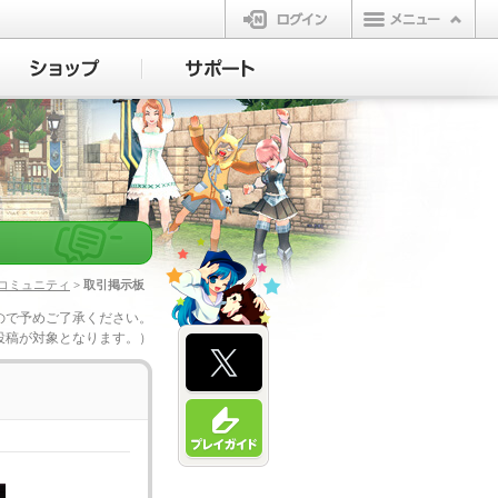
ログイン
コミュニティ
> 取引掲示板
ので予めご了承ください。
投稿が対象となります。）