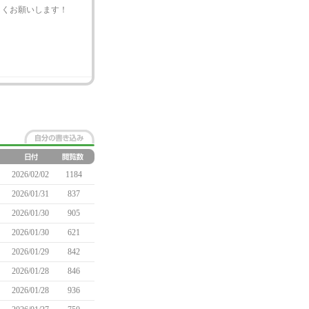
しくお願いします！
2026/02/02
1184
2026/01/31
837
2026/01/30
905
2026/01/30
621
2026/01/29
842
2026/01/28
846
2026/01/28
936