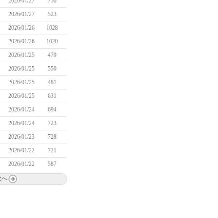
2026/01/27
750
2026/01/27
523
2026/01/26
1028
2026/01/26
1020
2026/01/25
479
2026/01/25
550
2026/01/25
481
2026/01/25
631
2026/01/24
694
2026/01/24
723
2026/01/23
728
2026/01/22
721
2026/01/22
587
次へ