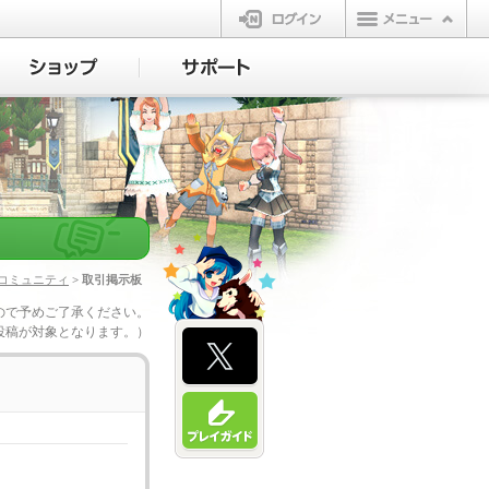
ログイン
コミュニティ
> 取引掲示板
ので予めご了承ください。
投稿が対象となります。）