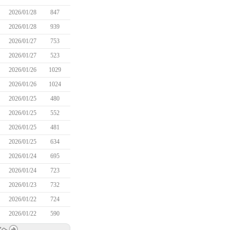
2026/01/28
847
2026/01/28
939
2026/01/27
753
2026/01/27
523
2026/01/26
1029
2026/01/26
1024
2026/01/25
480
2026/01/25
552
2026/01/25
481
2026/01/25
634
2026/01/24
695
2026/01/24
723
2026/01/23
732
2026/01/22
724
2026/01/22
590
次へ