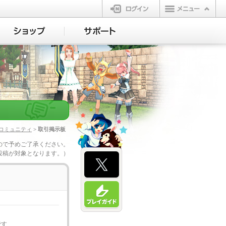
ログイン
コミュニティ
> 取引掲示板
ので予めご了承ください。
投稿が対象となります。）
です