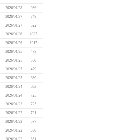
2026/01/28
936
2026/01/27
748
2026/01/27
522
2026/01/26
1027
2026/01/26
1017
2026/01/25
478
2026/01/25
550
2026/01/25
479
2026/01/25
630
2026/01/24
693
2026/01/24
723
2026/01/23
725
2026/01/22
721
2026/01/22
587
2026/01/22
650
2026/01/22
651