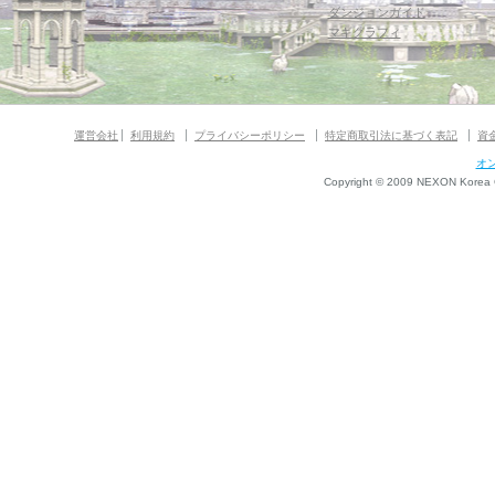
ダンジョンガイド
マギグラフィ
運営会社
利用規約
プライバシーポリシー
特定商取引法に基づく表記
資
オ
Copyright © 2009 NEXON Korea Co