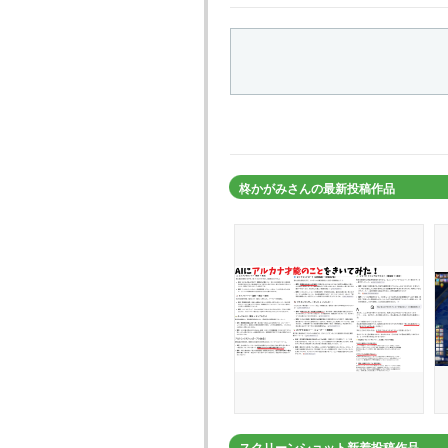
柊かがみさんの最新投稿作品
スクリーンショット新着投稿作品