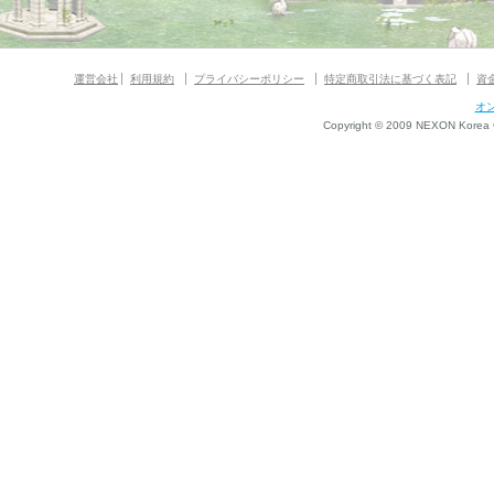
運営会社
利用規約
プライバシーポリシー
特定商取引法に基づく表記
資
オ
Copyright © 2009 NEXON Korea Co