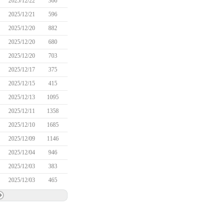
2025/12/22
366
2025/12/21
596
2025/12/20
882
2025/12/20
680
2025/12/20
703
2025/12/17
375
2025/12/15
415
2025/12/13
1095
2025/12/11
1358
2025/12/10
1685
2025/12/09
1146
2025/12/04
946
2025/12/03
383
2025/12/03
465