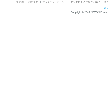
運営会社
利用規約
プライバシーポリシー
特定商取引法に基づく表記
資
オ
Copyright © 2009 NEXON Korea Co