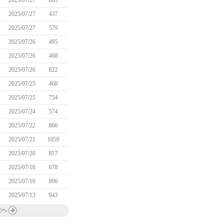
2025/07/27
863
2025/07/27
437
2025/07/27
579
2025/07/26
495
2025/07/26
468
2025/07/26
822
2025/07/25
468
2025/07/25
754
2025/07/24
574
2025/07/22
866
2025/07/21
1059
2025/07/20
817
2025/07/16
678
2025/07/16
896
2025/07/13
943
次へ