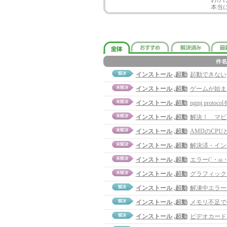
本当
インストール ,起動
起動できない
インストール ,起動
ゲームが始ま
インストール ,起動
ngmj prot
インストール ,起動
解決！ マビ
インストール ,起動
AMDのCPUとr
インストール ,起動
解決済・イン
インストール ,起動
エラー(´・ω
インストール ,起動
グラフィック
インストール ,起動
解凍中エラー
インストール ,起動
メモリ不足で
インストール ,起動
ビデオカード