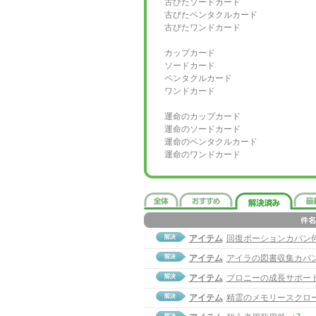
古びたソードカード
古びたペンタクルカード
古びたワンドカード
カップカード
ソードカード
ペンタクルカード
ワンドカード
運命のカップカード
運命のソードカード
運命のペンタクルカード
運命のワンドカード
アイテム
回復ポーションカバン
アイテム
アイラの図書収集カバ
アイテム
ブロニーの成長サポー
アイテム
精霊のメモリースクロ