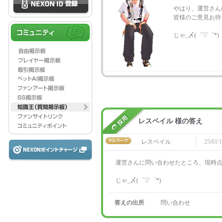
やはり、運営さん
皆様のご意見お待
じゃ_〆(゜▽゜*)
レスペイル 様の答え
レスペイル
25/01/1
運営さんに問い合わせたところ、現時
じゃ_〆(゜▽゜*)
答えの出所
問い合わせ