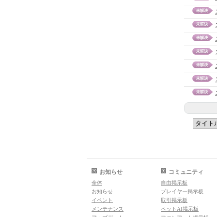
お知らせ
コミュニティ
全体
自由掲示板
お知らせ
プレイヤー掲示板
イベント
取引掲示板
メンテナンス
ペットAI掲示板