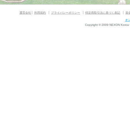
運営会社
利用規約
プライバシーポリシー
特定商取引法に基づく表記
資
オ
Copyright © 2009 NEXON Korea Co