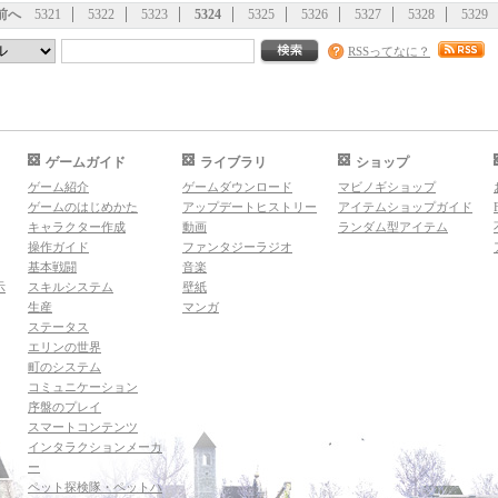
前へ
5321
5322
5323
5324
5325
5326
5327
5328
5329
RSSってなに？
ゲームガイド
ライブラリ
ショップ
ゲーム紹介
ゲームダウンロード
マビノギショップ
ゲームのはじめかた
アップデートヒストリー
アイテムショップガイド
キャラクター作成
動画
ランダム型アイテム
操作ガイド
ファンタジーラジオ
基本戦闘
音楽
示
スキルシステム
壁紙
生産
マンガ
ステータス
エリンの世界
町のシステム
コミュニケーション
序盤のプレイ
スマートコンテンツ
インタラクションメーカ
ー
ペット探検隊・ペットハ